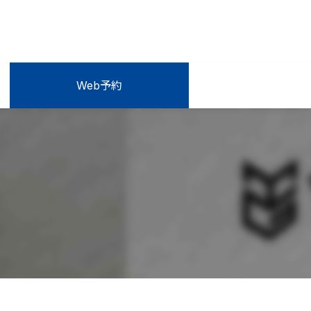
Web予約