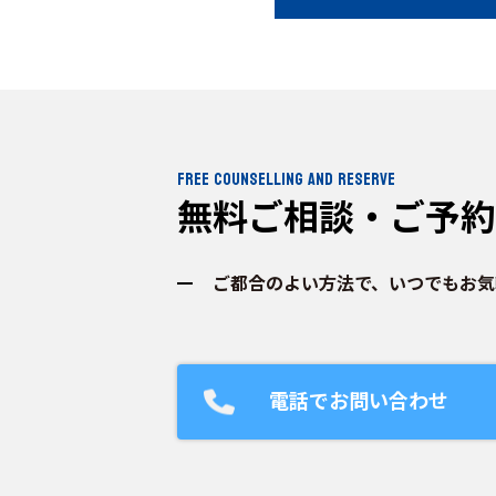
FREE COUNSELLING AND RESERVE
無料ご相談・ご予約
ご都合のよい方法で、いつでもお気
電話でお問い合わせ