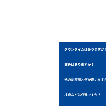
ダウンタイムはありますか
痛みはありますか？
他の治療器と何が違います
検査などは必要ですか？