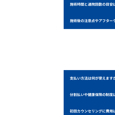
施術時間と通院回数の目安
施術後の注意点やアフター
支払い方法は何が使えます
分割払いや健康保険の制度
初回カウンセリングに費用