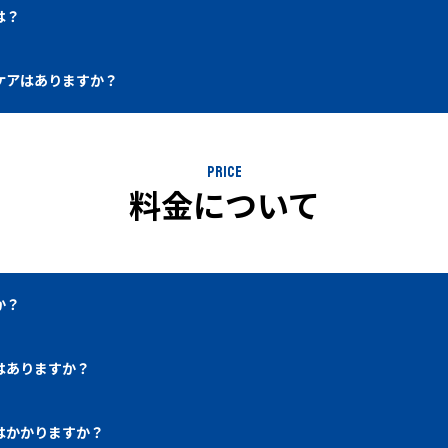
は？
ケアはありますか？
PRICE
料金について
か？
はありますか？
はかかりますか？