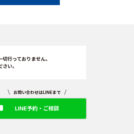
一切行っておりません。
ださい。
お問い合わせはLINEまで
LINE予約・ご相談